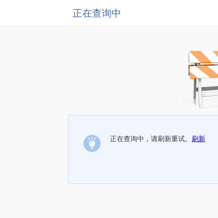
正在查询中
正在查询中，请刷新重试。
刷新