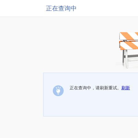
正在查询中
正在查询中，请刷新重试。
刷新